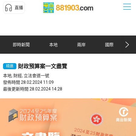
直播
即時新聞
本地
兩岸
國際
財政預算案一文盡覽
精選
本地, 財經, 立法會道一號
發佈時間 28.02.2024 11:09
最後更新時間 28.02.2024 14:28