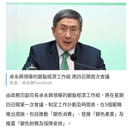
卓永興領導的銀髮經濟工作組 周四召開首次會議
來源：卓永興Facebook
由政務司副司長卓永興領導的銀髮經濟工作組，將在星期
四召開第一次會議，制定工作計劃及時間表，在5個範疇
推出措施，包括推動「銀色消費」、發展「銀色產業」及
推廣「銀色財務及保障安排」。