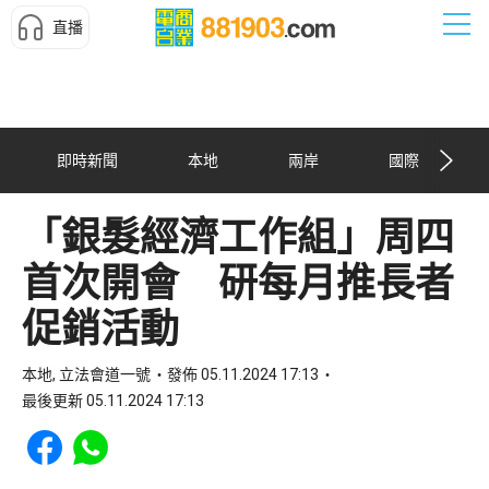
直播
即時新聞
本地
兩岸
國際
「銀髮經濟工作組」周四
首次開會 研每月推長者
促銷活動
本地, 立法會道一號
發佈 05.11.2024 17:13
最後更新 05.11.2024 17:13
Share to Facebook
Share to WhatsApp