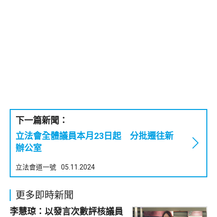
下一篇新聞：
立法會全體議員本月23日起 分批遷往新
辦公室
立法會道一號
05.11.2024
更多即時新聞
李慧琼：以發言次數評核議員