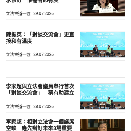
求修訂 惟需有節有度
立法會道一號
29.07.2026
陳振英：「對談交流會」更直
接和有温度
立法會道一號
29.07.2026
李家超與立法會議員舉行首次
「對談交流會」 稱有助建立
共識
立法會道一號
28.07.2026
李家超：相對立法會一個議席
空缺 應先辦好未來3場重要