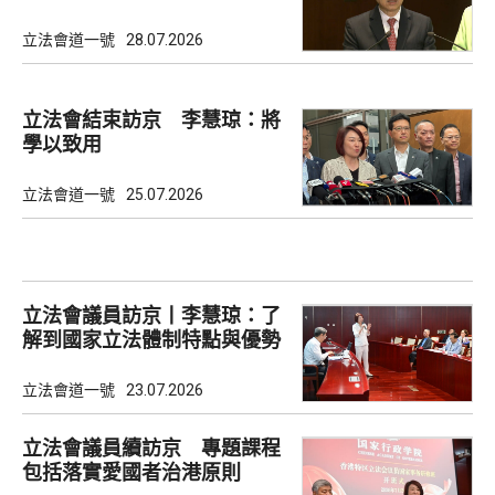
選舉
立法會道一號
28.07.2026
立法會結束訪京 李慧琼：將
學以致用
立法會道一號
25.07.2026
立法會議員訪京丨李慧琼：了
解到國家立法體制特點與優勢
立法會道一號
23.07.2026
立法會議員續訪京 專題課程
包括落實愛國者治港原則