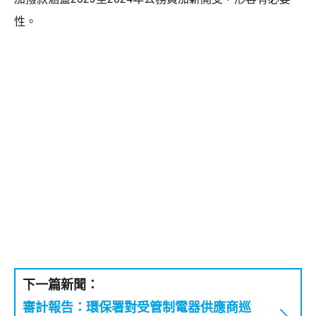
性。
下一篇新聞：
審計報告：環保署對受管制電器供應商巡