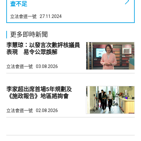
查不足
立法會道一號
27.11.2024
更多即時新聞
李慧琼：以發言次數評核議員
表現 易令公眾誤解
立法會道一號
03.08.2026
李家超出席首場5年規劃及
《施政報告》地區諮詢會
立法會道一號
02.08.2026