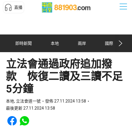
直播
即時新聞
本地
兩岸
國際
立法會通過政府追加撥
款 恢復二讀及三讀不足
5分鐘
本地, 立法會道一號
發佈 27.11.2024 13:58
最後更新 27.11.2024 13:58
Share to Facebook
Share to WhatsApp