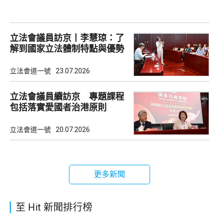
立法會議員訪京丨李慧琼：了
解到國家立法體制特點與優勢
立法會道一號
23.07.2026
立法會議員續訪京 專題課程
包括落實愛國者治港原則
立法會道一號
20.07.2026
更多新聞
至 Hit 新聞排行榜