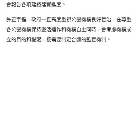
會報告各項建議落實進度。
許正宇指，政府一直高度重視公營機構良好管治，在尊重
各公營機構保持靈活運作和機構自主同時，會考慮機構成
立的目的和權限，按需要制定合適的監管機制。