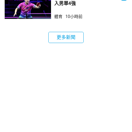
入男單4強
體育
10小時前
更多新聞