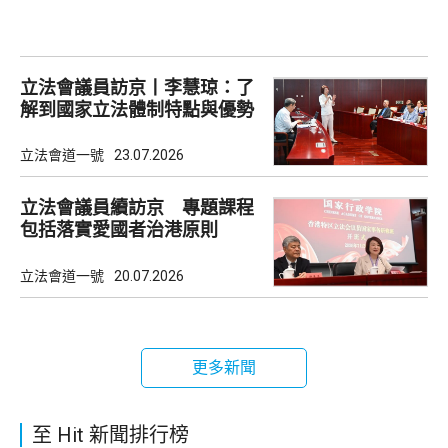
立法會議員訪京丨李慧琼：了
解到國家立法體制特點與優勢
立法會道一號
23.07.2026
立法會議員續訪京 專題課程
包括落實愛國者治港原則
立法會道一號
20.07.2026
更多新聞
至 Hit 新聞排行榜