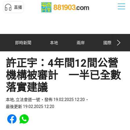
直播
即時新聞
本地
兩岸
國際
許正宇：4年間12間公營
機構被審計 一半已全數
落實建議
本地, 立法會道一號
發佈 19.02.2025 12:20
最後更新 19.02.2025 12:20
Share to Facebook
Share to WhatsApp