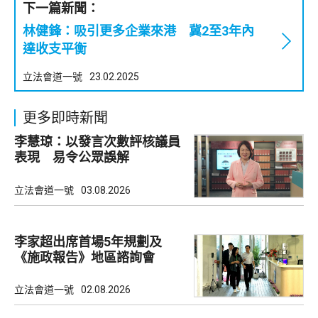
下一篇新聞：
林健鋒：吸引更多企業來港 冀2至3年內
達收支平衡
立法會道一號
23.02.2025
更多即時新聞
李慧琼：以發言次數評核議員
表現 易令公眾誤解
立法會道一號
03.08.2026
李家超出席首場5年規劃及
《施政報告》地區諮詢會
立法會道一號
02.08.2026