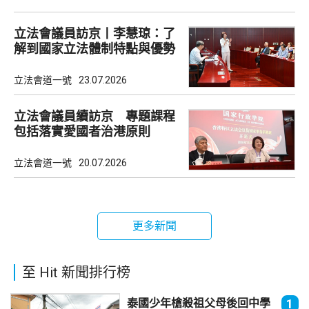
立法會議員訪京丨李慧琼：了
解到國家立法體制特點與優勢
立法會道一號
23.07.2026
立法會議員續訪京 專題課程
包括落實愛國者治港原則
立法會道一號
20.07.2026
更多新聞
至 Hit 新聞排行榜
泰國少年槍殺祖父母後回中學
1