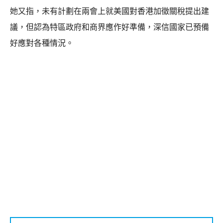
她又指，未有計劃在兩會上就美國對香港加徵關稅提出建
議，但認為特區政府和商界應作好準備，深信國家已預備
好應對各種情況。