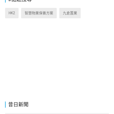
HK2
智慧物業保養方案
九倉置業
昔日新聞