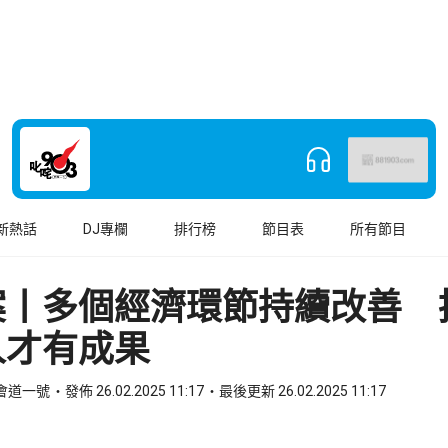
新熱話
DJ專欄
排行榜
節目表
所有節目
案丨多個經濟環節持續改善 
人才有成果
法會道一號
發佈 26.02.2025 11:17
最後更新 26.02.2025 11:17
book
o WhatsApp