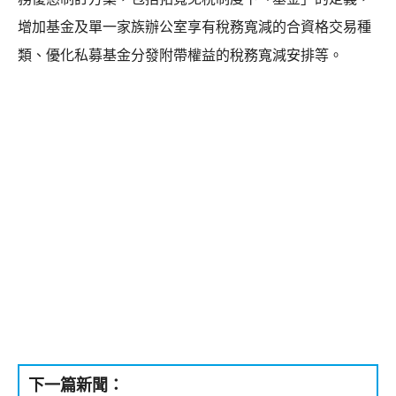
增加基金及單一家族辦公室享有稅務寬減的合資格交易種
類、優化私募基金分發附帶權益的稅務寬減安排等。
下一篇新聞：