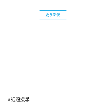
更多新聞
#話題搜尋