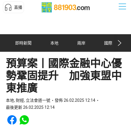
直播
即時新聞
本地
兩岸
國際
預算案丨國際金融中心優
勢鞏固提升 加強東盟中
東推廣
本地, 財經, 立法會道一號
發佈 26.02.2025 12:14
最後更新 26.02.2025 12:14
Share to Facebook
Share to WhatsApp