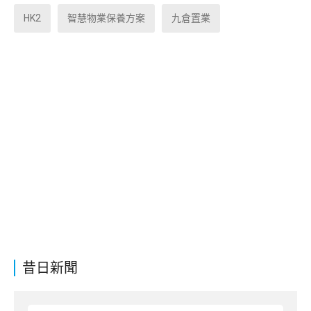
HK2
智慧物業保養方案
九倉置業
昔日新聞