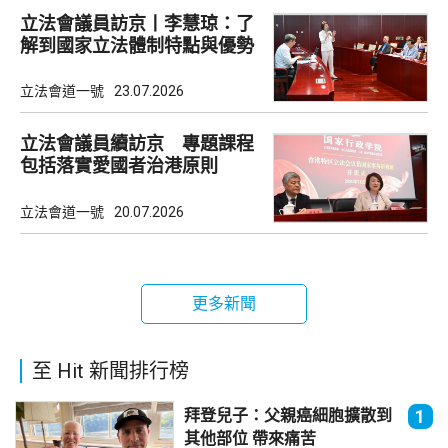
立法會議員訪京丨李慧琼：了
解到國家立法體制特點與優勢
立法會道一號
23.07.2026
立法會議員續訪京 專題課程
包括落實愛國者治港原則
立法會道一號
20.07.2026
更多新聞
至 Hit 新聞排行榜
拜登兒子：父親癌細胞擴散到
1
其他部位 帶來痛苦