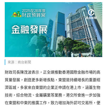
來源：商台新聞
財政司長陳茂波表示，正全速推動香港國際金融市場的高
質量發展，創造更多新增長點，東盟是持續增長的重要經
濟區城，多家來自東盟的企業正申請在港上市，涵蓋生物
技術，綜合物流、金屬礦業等業務，港交所會進一步加強
在東盟和中東的推廣工作，致力增加海外認可交易所，便