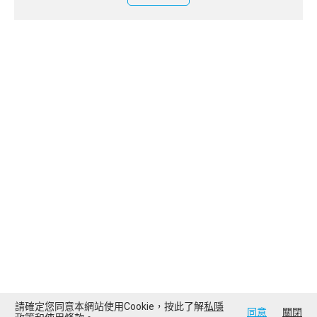
請確定您同意本網站使用Cookie，按此了解
私隱
同意
關閉