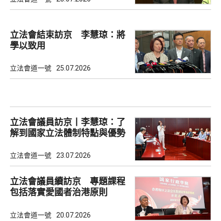
立法會結束訪京 李慧琼：將
學以致用
立法會道一號
25.07.2026
立法會議員訪京丨李慧琼：了
解到國家立法體制特點與優勢
立法會道一號
23.07.2026
立法會議員續訪京 專題課程
包括落實愛國者治港原則
立法會道一號
20.07.2026