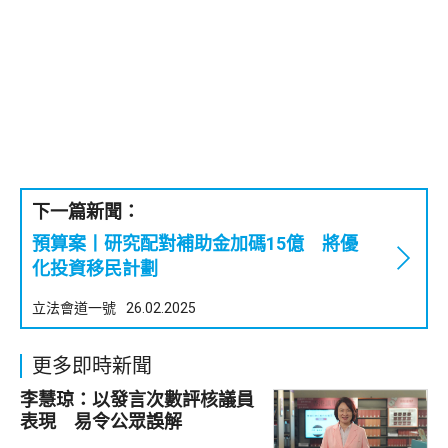
下一篇新聞：
預算案丨研究配對補助金加碼15億 將優
化投資移民計劃
立法會道一號
26.02.2025
更多即時新聞
李慧琼：以發言次數評核議員
表現 易令公眾誤解