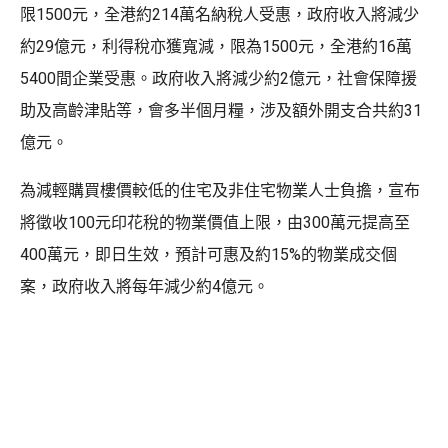
限1500元，全港約214萬名納稅人受惠，政府收入將減少
約29億元，利得稅亦獲寬減，限為1500元，全港約16萬
5400間企業受惠。政府收入將減少約2億元，社會保障援
助及高齡津貼等，會多半個月糧，涉及額外開支合共約31
億元。
為減輕購買樓價較低的住宅及非住宅物業人士負擔，宣布
將徵收100元印花稅的物業價值上限，由300萬元提高至
400萬元，即日生效，預計可惠及約15%的物業成交個
案，政府收入將每年減少約4億元。