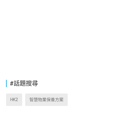
#話題搜尋
HK2
智慧物業保養方案