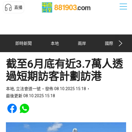
直播
即時新聞
本地
兩岸
國際
截至6月底有近3.7萬人透
過短期訪客計劃訪港
本地, 立法會道一號
發佈 08.10.2025 15:18
最後更新 08.10.2025 15:18
Share to Facebook
Share to WhatsApp