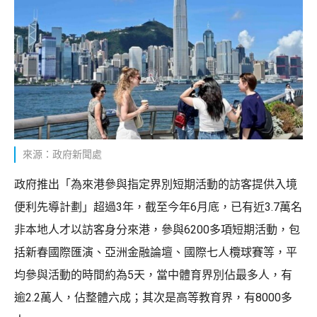
來源：政府新聞處
政府推出「為來港參與指定界別短期活動的訪客提供入境
便利先導計劃」超過3年，截至今年6月底，已有近3.7萬名
非本地人才以訪客身分來港，參與6200多項短期活動，包
括新春國際匯演、亞洲金融論壇、國際七人欖球賽等，平
均參與活動的時間約為5天，當中體育界別佔最多人，有
逾2.2萬人，佔整體六成；其次是高等教育界，有8000多