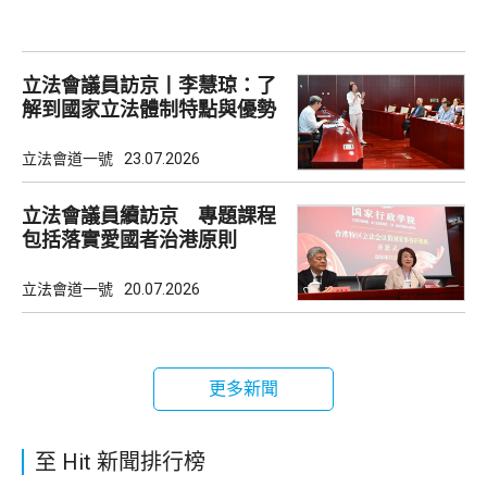
立法會議員訪京丨李慧琼：了
解到國家立法體制特點與優勢
立法會道一號
23.07.2026
立法會議員續訪京 專題課程
包括落實愛國者治港原則
立法會道一號
20.07.2026
更多新聞
至 Hit 新聞排行榜