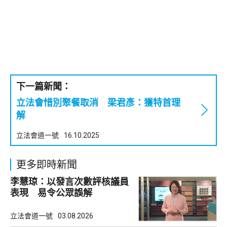
下一篇新聞：
立法會惜別聚餐取消 梁君彥：獲特首理
解
立法會道一號
16.10.2025
更多即時新聞
李慧琼：以發言次數評核議員
表現 易令公眾誤解
立法會道一號
03.08.2026