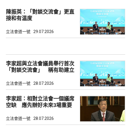
陳振英：「對談交流會」更直
接和有温度
立法會道一號
29.07.2026
李家超與立法會議員舉行首次
「對談交流會」 稱有助建立
共識
立法會道一號
28.07.2026
李家超：相對立法會一個議席
空缺 應先辦好未來3場重要
選舉
立法會道一號
28.07.2026