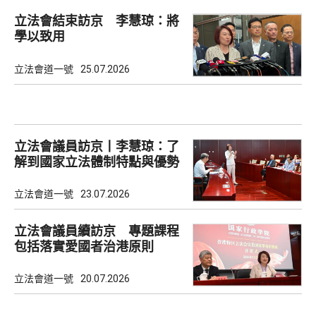
立法會結束訪京 李慧琼：將
學以致用
立法會道一號
25.07.2026
立法會議員訪京丨李慧琼：了
解到國家立法體制特點與優勢
立法會道一號
23.07.2026
立法會議員續訪京 專題課程
包括落實愛國者治港原則
立法會道一號
20.07.2026