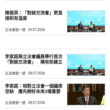
陳振英：「對談交流會」更直
接和有温度
立法會道一號
29.07.2026
李家超與立法會議員舉行首次
「對談交流會」 稱有助建立
共識
立法會道一號
28.07.2026
李家超：相對立法會一個議席
空缺 應先辦好未來3場重要
選舉
立法會道一號
28.07.2026