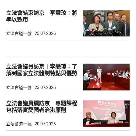
立法會結束訪京 李慧琼：將
學以致用
立法會道一號
25.07.2026
立法會議員訪京丨李慧琼：了
解到國家立法體制特點與優勢
立法會道一號
23.07.2026
立法會議員續訪京 專題課程
包括落實愛國者治港原則
立法會道一號
20.07.2026