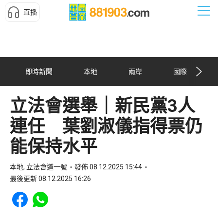
直播
即時新聞
本地
兩岸
國際
立法會選舉｜新民黨3人
連任 葉劉淑儀指得票仍
能保持水平
本地, 立法會道一號
發佈 08.12.2025 15:44
最後更新 08.12.2025 16:26
Share to Facebook
Share to WhatsApp