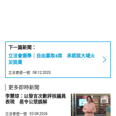
下一篇新聞：
立法會選舉｜自由黨取4席 承諾就大埔火
災追責
立法會道一號
08.12.2025
更多即時新聞
李慧琼：以發言次數評核議員
表現 易令公眾誤解
立法會道一號
03.08.2026