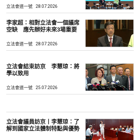
立法會道一號
28.07.2026
李家超：相對立法會一個議席
空缺 應先辦好未來3場重要
選舉
立法會道一號
28.07.2026
立法會結束訪京 李慧琼：將
學以致用
立法會道一號
25.07.2026
立法會議員訪京丨李慧琼：了
解到國家立法體制特點與優勢