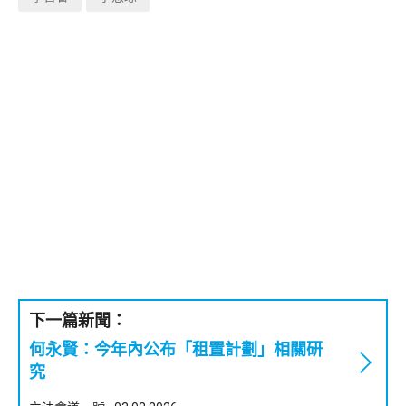
下一篇新聞：
何永賢：今年內公布「租置計劃」相關研
究