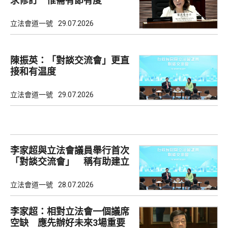
求修訂 惟需有節有度
立法會道一號
29.07.2026
陳振英：「對談交流會」更直
接和有温度
立法會道一號
29.07.2026
李家超與立法會議員舉行首次
「對談交流會」 稱有助建立
共識
立法會道一號
28.07.2026
李家超：相對立法會一個議席
空缺 應先辦好未來3場重要