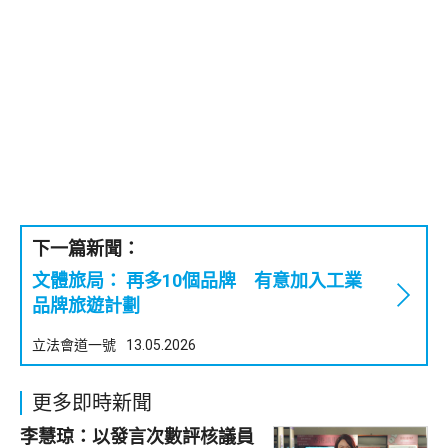
下一篇新聞：
文體旅局： 再多10個品牌 有意加入工業
品牌旅遊計劃
立法會道一號
13.05.2026
更多即時新聞
李慧琼：以發言次數評核議員