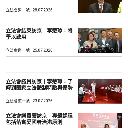
選舉
立法會道一號
28.07.2026
立法會結束訪京 李慧琼：將
學以致用
立法會道一號
25.07.2026
立法會議員訪京丨李慧琼：了
解到國家立法體制特點與優勢
立法會道一號
23.07.2026
立法會議員續訪京 專題課程
包括落實愛國者治港原則