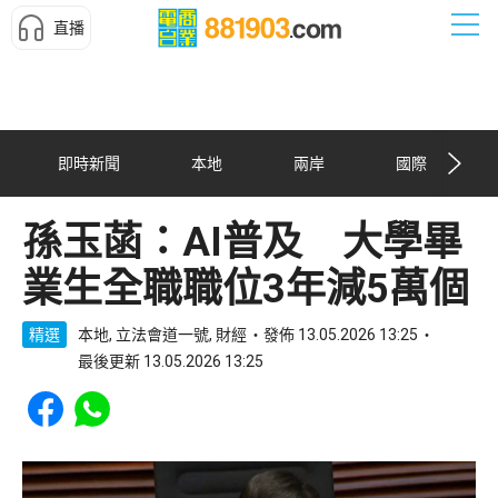
直播
即時新聞
本地
兩岸
國際
孫玉菡：AI普及 大學畢
業生全職職位3年減5萬個
精選
本地, 立法會道一號, 財經
發佈 13.05.2026 13:25
最後更新 13.05.2026 13:25
Share to Facebook
Share to WhatsApp