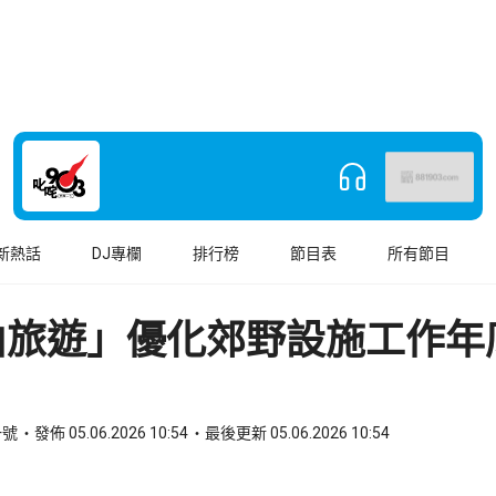
新熱話
DJ專欄
排行榜
節目表
所有節目
山旅遊」優化郊野設施工作年
一號
發佈 05.06.2026 10:54
最後更新 05.06.2026 10:54
book
o WhatsApp