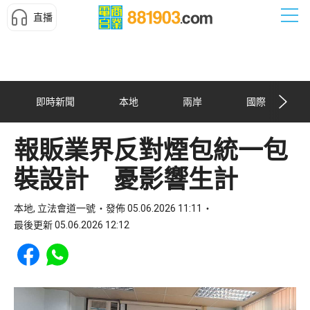
直播
即時新聞
本地
兩岸
國際
報販業界反對煙包統一包
裝設計 憂影響生計
本地, 立法會道一號
發佈 05.06.2026 11:11
最後更新 05.06.2026 12:12
Share to Facebook
Share to WhatsApp