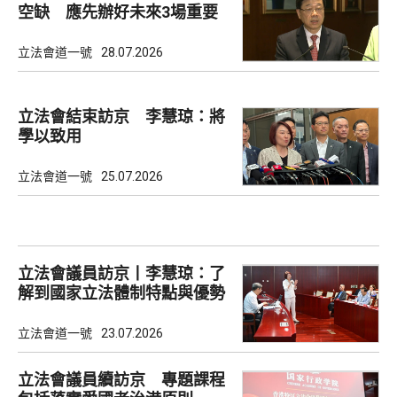
空缺 應先辦好未來3場重要
選舉
立法會道一號
28.07.2026
立法會結束訪京 李慧琼：將
學以致用
立法會道一號
25.07.2026
立法會議員訪京丨李慧琼：了
解到國家立法體制特點與優勢
立法會道一號
23.07.2026
立法會議員續訪京 專題課程