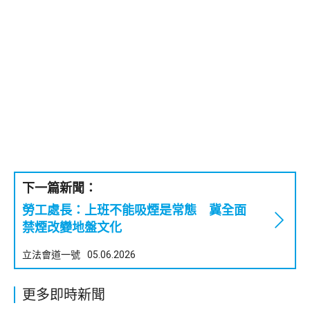
下一篇新聞：
勞工處長：上班不能吸煙是常態 冀全面
禁煙改變地盤文化
立法會道一號
05.06.2026
更多即時新聞