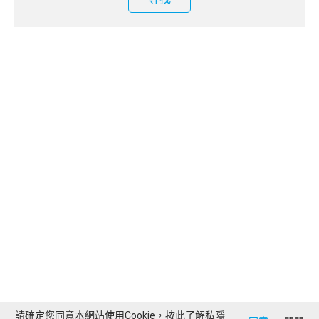
請確定您同意本網站使用Cookie，按此了解
私隱