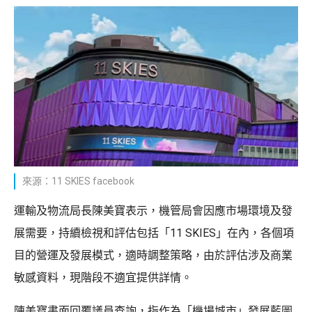
來源：11 SKIES facebook
運輸及物流局長陳美寶表示，機管局會因應市場環境及發
展需要，持續檢視和評估包括「11 SKIES」在內，各個項
目的營運及發展模式，適時調整策略，由於評估涉及商業
敏感資料，現階段不適宜提供詳情。
陳美寶書面回覆議員查詢，指作為「機場城市」發展藍圖