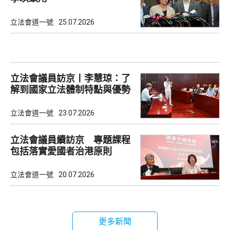
立法會道一號
25.07.2026
立法會議員訪京丨李慧琼：了
解到國家立法體制特點與優勢
立法會道一號
23.07.2026
立法會議員續訪京 專題課程
包括落實愛國者治港原則
立法會道一號
20.07.2026
更多新聞