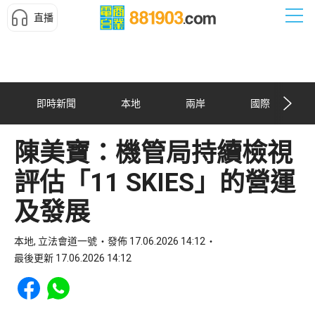
直播
即時新聞
本地
兩岸
國際
陳美寶：機管局持續檢視
評估「11 SKIES」的營運
及發展
本地, 立法會道一號
發佈 17.06.2026 14:12
最後更新 17.06.2026 14:12
Share to Facebook
Share to WhatsApp