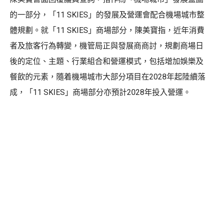
的一部分，「11 SKIES」的發展及營運會配合機場城市整
體規劃。就「11 SKIES」商場部分，陳美寶指，近年消費
者及旅客行為轉變，機管局正與發展商商討，規劃商場日
後的定位、主題、行業組合和營運模式，包括增加娛樂及
餐飲的元素，隨着機場城市大部分項目在2028年起陸續落
成，「11 SKIES」商場部分亦預計2028年投入營運。