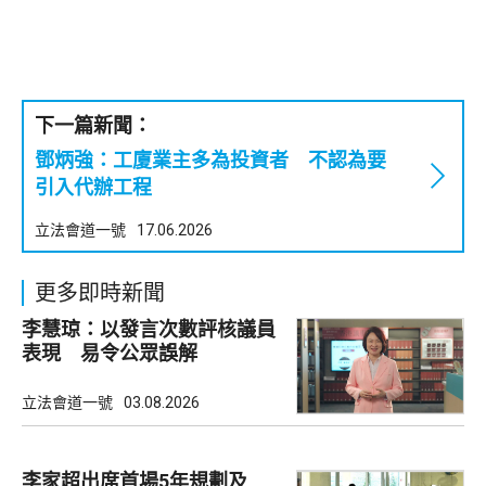
下一篇新聞：
鄧炳強：工廈業主多為投資者 不認為要
引入代辦工程
立法會道一號
17.06.2026
更多即時新聞
李慧琼：以發言次數評核議員
表現 易令公眾誤解
立法會道一號
03.08.2026
李家超出席首場5年規劃及