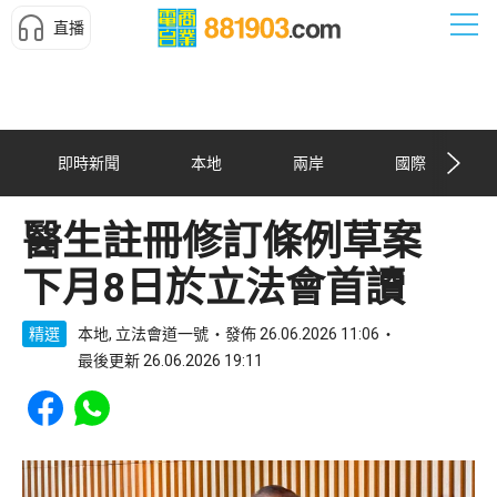
直播
即時新聞
本地
兩岸
國際
醫生註冊修訂條例草案
下月8日於立法會首讀
精選
本地, 立法會道一號
發佈 26.06.2026 11:06
最後更新 26.06.2026 19:11
Share to Facebook
Share to WhatsApp