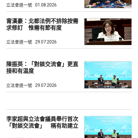
立法會道一號
01.08.2026
甯漢豪：北都法例不排除按需
求修訂 惟需有節有度
立法會道一號
29.07.2026
陳振英：「對談交流會」更直
接和有温度
立法會道一號
29.07.2026
李家超與立法會議員舉行首次
「對談交流會」 稱有助建立
共識