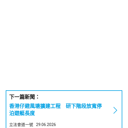
下一篇新聞：
香港仔避風塘擴建工程 研下階段放寬停
泊遊艇長度
立法會道一號
29.06.2026