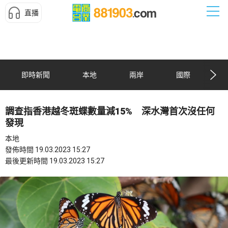
直播
即時新聞
本地
兩岸
國際
調查指香港越冬斑蝶數量減15% 深水灣首次沒任何
發現
本地
發佈時間 19.03.2023 15:27
最後更新時間 19.03.2023 15:27