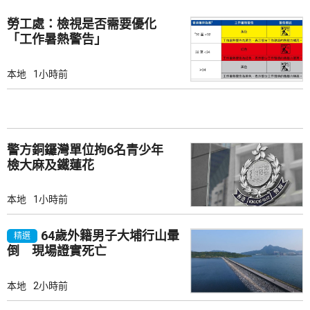
勞工處：檢視是否需要優化
「工作暑熱警告」
本地
1小時前
警方銅鑼灣單位拘6名青少年
檢大麻及鐵蓮花
本地
1小時前
64歲外籍男子大埔行山暈
精選
倒 現場證實死亡
本地
2小時前