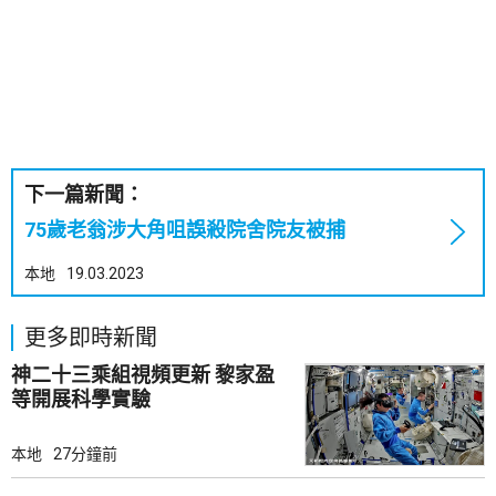
下一篇新聞：
75歲老翁涉大角咀誤殺院舍院友被捕
本地
19.03.2023
更多即時新聞
神二十三乘組視頻更新 黎家盈
等開展科學實驗
本地
27分鐘前