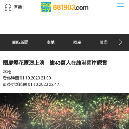
直播
即時新聞
本地
兩岸
國際
國慶煙花匯演上演 逾43萬人在維港兩岸觀賞
本地
發佈時間 01.10.2023 21:00
最後更新時間 01.10.2023 22:47