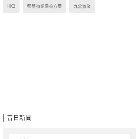
HK2
智慧物業保養方案
九倉置業
昔日新聞