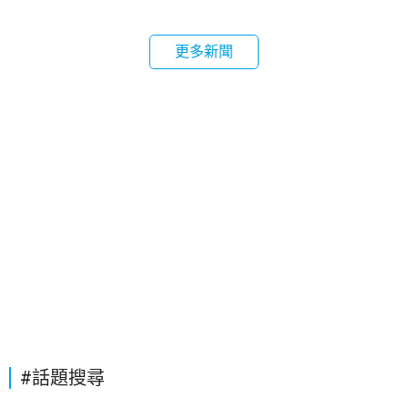
更多新聞
#話題搜尋