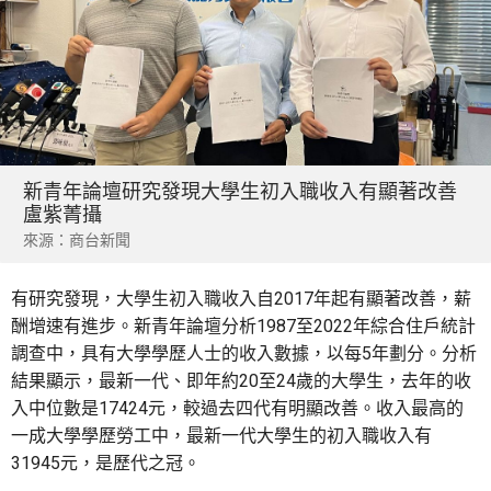
新青年論壇研究發現大學生初入職收入有顯著改善
盧紫菁攝
來源：商台新聞
有研究發現，大學生初入職收入自2017年起有顯著改善，薪
酬增速有進步。新青年論壇分析1987至2022年綜合住戶統計
調查中，具有大學學歷人士的收入數據，以每5年劃分。分析
結果顯示，最新一代、即年約20至24歲的大學生，去年的收
入中位數是17424元，較過去四代有明顯改善。收入最高的
一成大學學歷勞工中，最新一代大學生的初入職收入有
31945元，是歷代之冠。