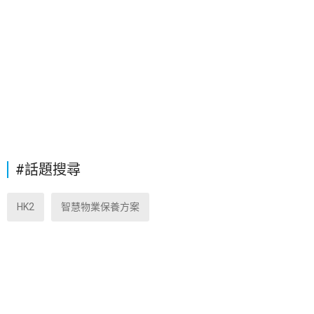
#話題搜尋
HK2
智慧物業保養方案