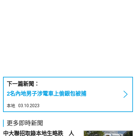
下一篇新聞：
2名內地男子涉電車上偷銀包被捕
本地
03.10.2023
更多即時新聞
中大聯招取錄本地生略跌 人