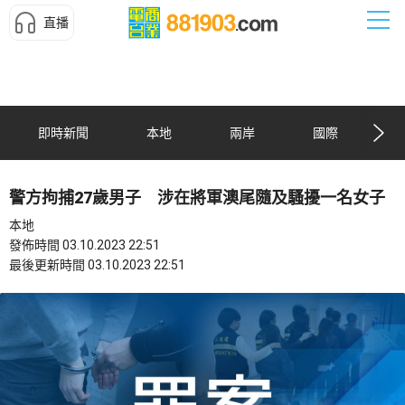
直播
即時新聞
本地
兩岸
國際
警方拘捕27歲男子 涉在將軍澳尾隨及騷擾一名女子
本地
發佈時間 03.10.2023 22:51
最後更新時間 03.10.2023 22:51