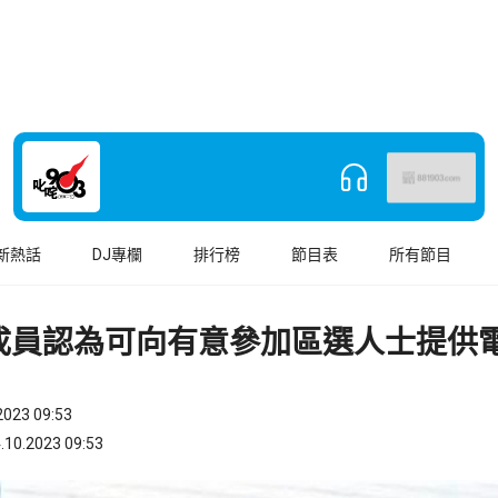
新熱話
DJ專欄
排行榜
節目表
所有節目
成員認為可向有意參加區選人士提供
023 09:53
.2023 09:53