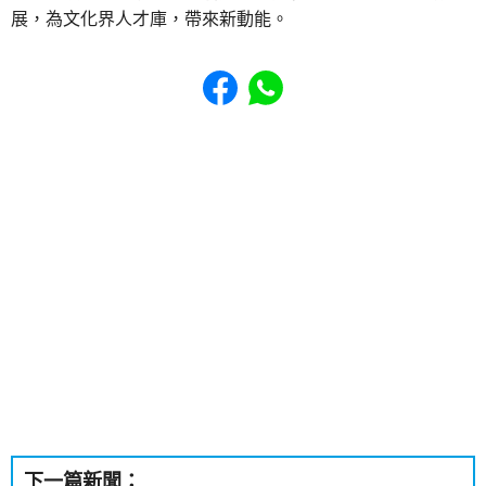
展，為文化界人才庫，帶來新動能。
Share to Facebook
Share to WhatsApp
下一篇新聞：