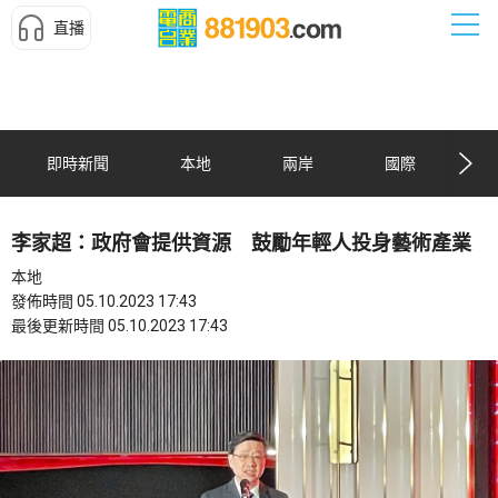
直播
即時新聞
本地
兩岸
國際
李家超：政府會提供資源 鼓勵年輕人投身藝術產業
本地
發佈時間 05.10.2023 17:43
最後更新時間 05.10.2023 17:43