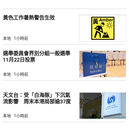
黃色工作暑熱警告生效
本地
1小時前
選舉委員會界別分組一般選舉
11月22日投票
本地
1小時前
天文台：受「白海豚」下沉氣
流影響 周末本港局部逾37度
本地
1小時前