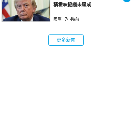
稱霍峽協議未達成
國際
7小時前
更多新聞