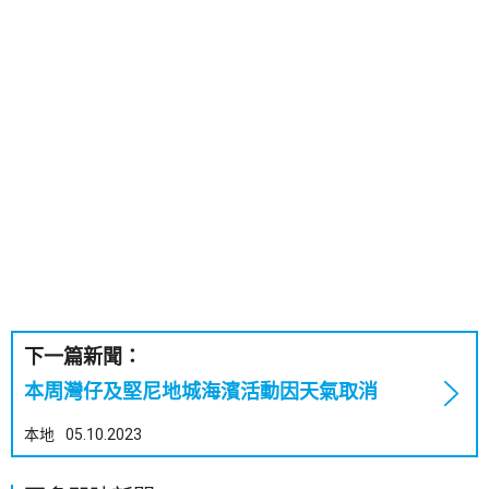
下一篇新聞：
本周灣仔及堅尼地城海濱活動因天氣取消
本地
05.10.2023