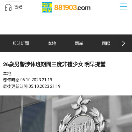
直播
即時新聞
本地
兩岸
國際
26歲男警涉休班期間三度非禮少女 明早提堂
本地
發佈時間 05.10.2023 21:19
最後更新時間 05.10.2023 21:19