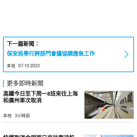
下一篇新聞：
保安局舉行跨部門會議協調應急工作
本地
07.10.2023
更多即時新聞
高鐵今日至下周一8班來往上海
和廣州車次取消
本地
3小時前