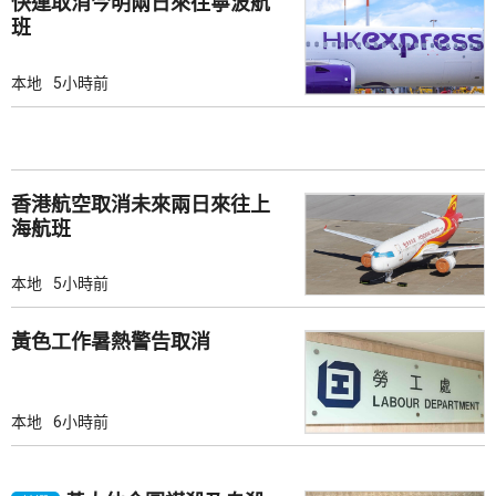
快運取消今明兩日來往寧波航
班
本地
5小時前
香港航空取消未來兩日來往上
海航班
本地
5小時前
黃色工作暑熱警告取消
本地
6小時前