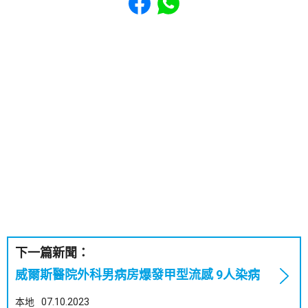
下一篇新聞：
威爾斯醫院外科男病房爆發甲型流感 9人染病
本地
07.10.2023