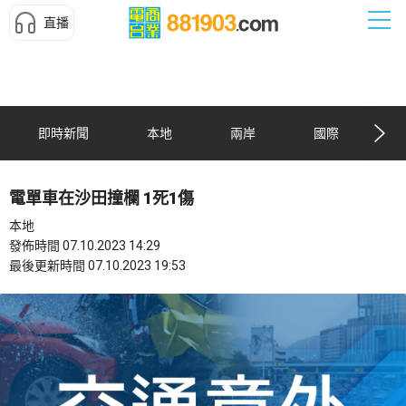
直播
即時新聞
本地
兩岸
國際
電單車在沙田撞欄 1死1傷
本地
發佈時間 07.10.2023 14:29
最後更新時間 07.10.2023 19:53