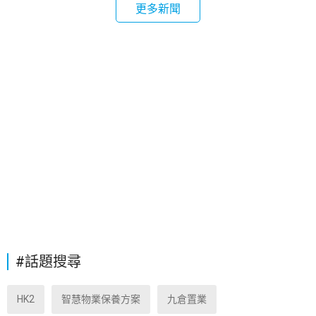
更多新聞
#話題搜尋
HK2
智慧物業保養方案
九倉置業