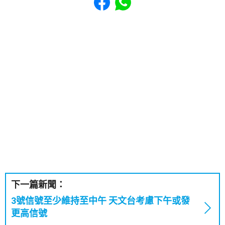
下一篇新聞：
3號信號至少維持至中午 天文台考慮下午或發
更高信號