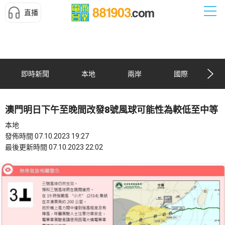
直播
即時新聞
本地
兩岸
國際
澳門明日下午至晚間改發8號風球可能性為較低至中等
本地
發佈時間 07.10.2023 19:27
最後更新時間 07.10.2023 22:02