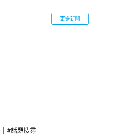
更多新聞
#話題搜尋