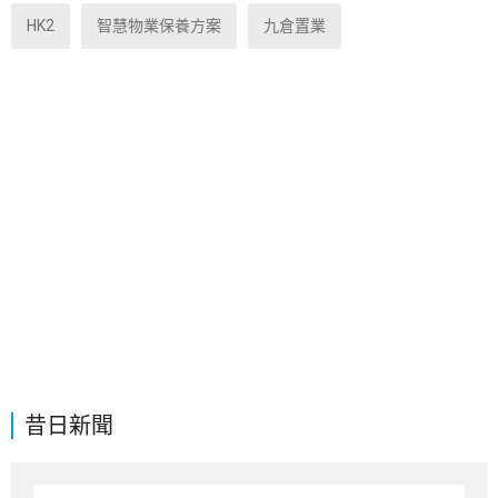
HK2
智慧物業保養方案
九倉置業
昔日新聞