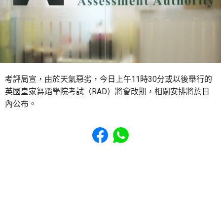
考評局宣，由於天氣惡劣，今日上午11時30分或以後舉行的
英國皇家舞蹈學院考試（RAD）將會改期，相關安排將於日
內公布。
Share to Facebook
Share to WhatsApp