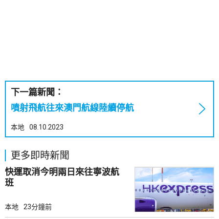
下一篇新聞：
噴射飛航往來澳門航線陸續停航
本地
08.10.2023
更多即時新聞
快運取消今明兩日來往寧波航
班
本地
23分鐘前