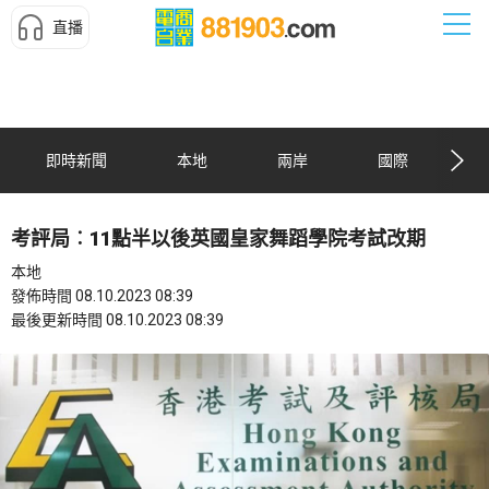
直播
即時新聞
本地
兩岸
國際
考評局︰11點半以後英國皇家舞蹈學院考試改期
本地
發佈時間 08.10.2023 08:39
最後更新時間 08.10.2023 08:39