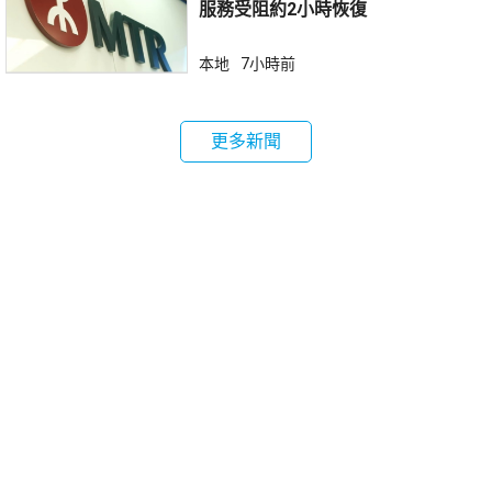
服務受阻約2小時恢復
本地
7小時前
更多新聞