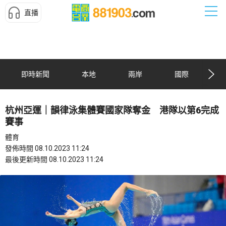
直播
即時新聞
本地
兩岸
國際
杭州亞運｜韻律泳集體賽國家隊奪金 港隊以第6完成
賽事
體育
發佈時間 08.10.2023 11:24
最後更新時間 08.10.2023 11:24