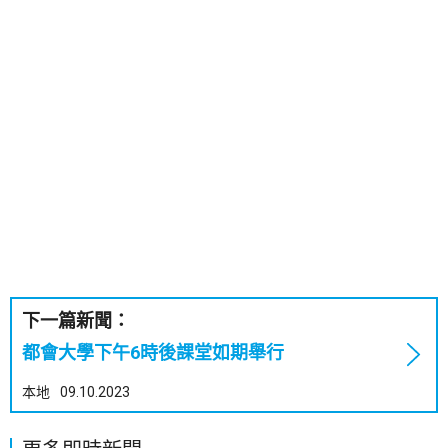
下一篇新聞：
都會大學下午6時後課堂如期舉行
本地
09.10.2023