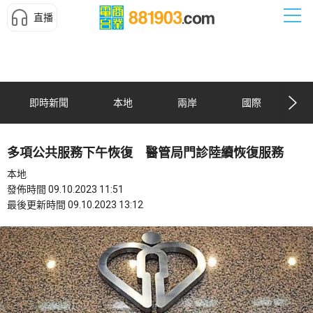
直播
即時新聞
本地
兩岸
國際
多項公共服務下午恢復 醫管局門診陸續恢復服務
本地
發佈時間 09.10.2023 11:51
最後更新時間 09.10.2023 13:12