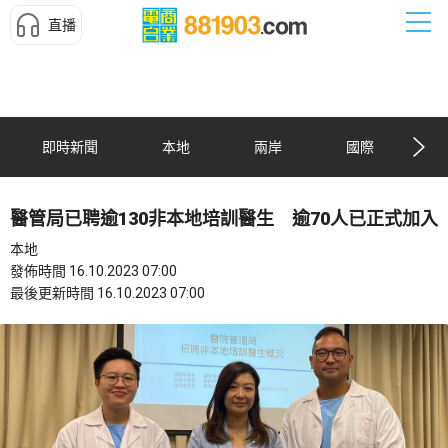
直播
即時新聞
本地
兩岸
國際
醫管局已聘逾130非本地培訓醫生 逾70人已正式加入
本地
發佈時間 16.10.2023 07:00
最後更新時間 16.10.2023 07:00