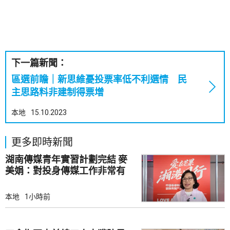
下一篇新聞：
區選前瞻｜新思維憂投票率低不利選情 民
主思路料非建制得票增
本地
15.10.2023
更多即時新聞
湖南傳媒青年實習計劃完結 麥
美娟：對投身傳媒工作非常有
幫助
本地
1小時前