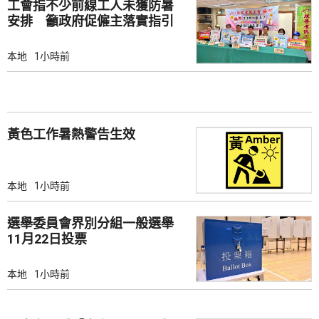
工會指不少前線工人未獲防暑
安排 籲政府促僱主落實指引
本地
1小時前
黃色工作暑熱警告生效
本地
1小時前
選舉委員會界別分組一般選舉
11月22日投票
本地
1小時前