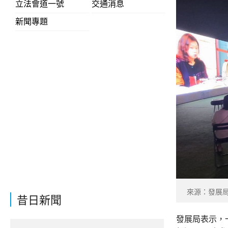
立法會道一號
交通消息
新聞專題
來源：發展
昔日新聞
發展局表示，