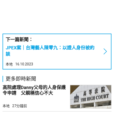
下一篇新聞：
JPEX案｜台灣藝人陳零九：以證人身份被約
談
本地
16.10.2023
更多即時新聞
高院處理Danny父母的人身保護
令申請 父親稱信心不大
本地
27分鐘前