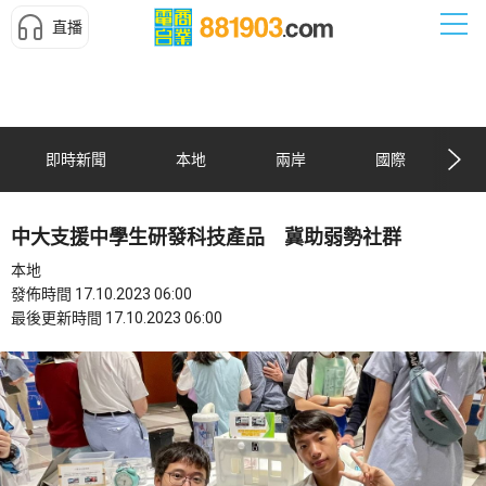
直播
即時新聞
本地
兩岸
國際
中大支援中學生研發科技產品 冀助弱勢社群
本地
發佈時間 17.10.2023 06:00
最後更新時間 17.10.2023 06:00