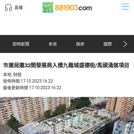
直播
即時新聞
本地
兩岸
國際
市建局邀32間發展商入標九龍城盛德街/馬頭涌道項目
本地, 財經
發佈時間 17.10.2023 16:22
最後更新時間 17.10.2023 16:22