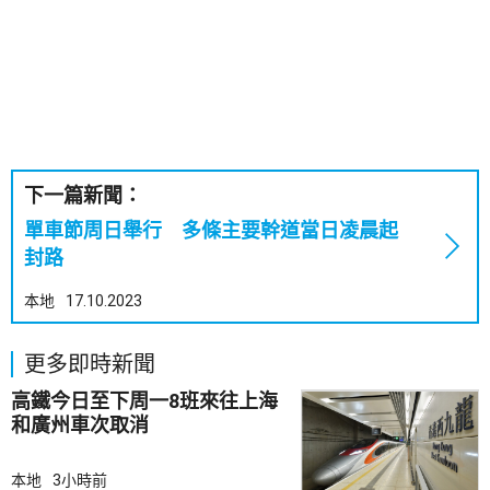
下一篇新聞：
單車節周日舉行 多條主要幹道當日凌晨起
封路
本地
17.10.2023
更多即時新聞
高鐵今日至下周一8班來往上海
和廣州車次取消
本地
3小時前