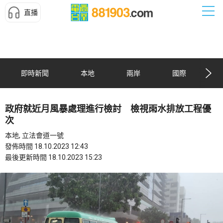
直播
即時新聞
本地
兩岸
國際
政府就近月風暴處理進行檢討 檢視雨水排放工程優
次
本地, 立法會道一號
發佈時間 18.10.2023 12:43
最後更新時間 18.10.2023 15:23