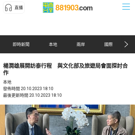
直播
即時新聞
本地
兩岸
國際
楊潤雄展開訪泰行程 與文化部及旅遊局會面探討合
作
本地
發佈時間 20.10.2023 18:10
最後更新時間 20.10.2023 18:10