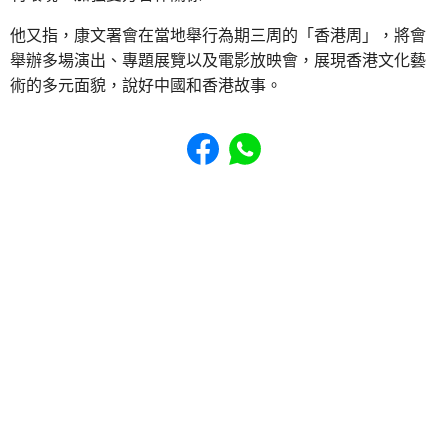
他又指，康文署會在當地舉行為期三周的「香港周」，將會
舉辦多場演出、專題展覽以及電影放映會，展現香港文化藝
術的多元面貌，說好中國和香港故事。
Share to Facebook
Share to WhatsApp