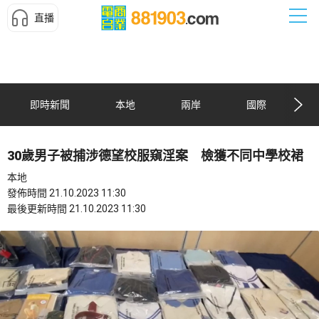
直播
即時新聞
本地
兩岸
國際
30歲男子被捕涉德望校服窺淫案 檢獲不同中學校裙
本地
發佈時間 21.10.2023 11:30
最後更新時間 21.10.2023 11:30