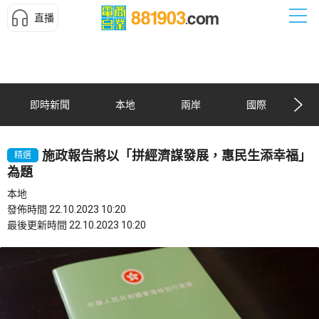
直播
即時新聞
本地
兩岸
國際
施政報告將以「拼經濟謀發展，惠民生添幸福」
精選
為題
本地
發佈時間 22.10.2023 10:20
最後更新時間 22.10.2023 10:20