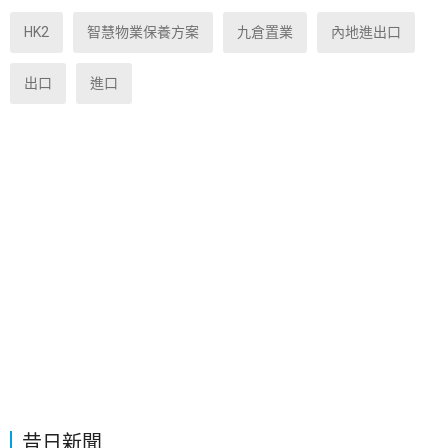
HK2
智慧物業保養方案
九倉置業
內地進出口
出口
進口
昔日新聞