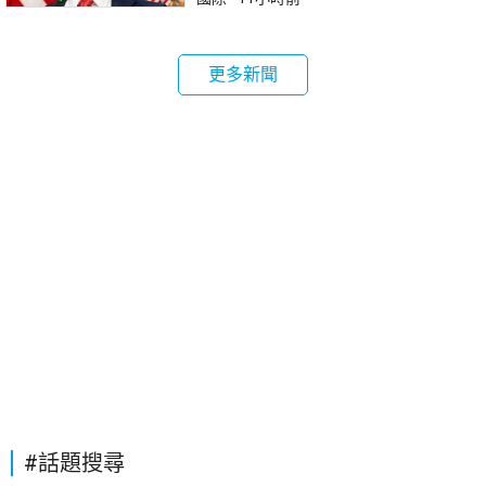
更多新聞
#話題搜尋