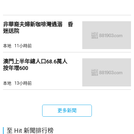
非華裔夫婦新咖啡灣遇溺 昏
迷送院
本地
11小時前
澳門上半年總人口68.6萬人
按年增600
本地
13小時前
更多新聞
至 Hit 新聞排行榜