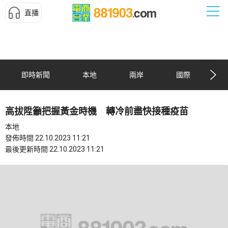
直播
即時新聞
本地
兩岸
國際
高拔陞籲把握黃金時機 轉冷前盡快接種疫苗
本地
發佈時間 22.10.2023 11:21
最後更新時間 22.10.2023 11:21