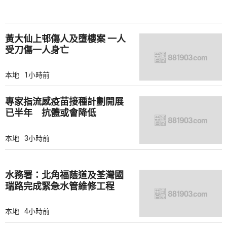
黃大仙上邨傷人及墮樓案 一人
受刀傷一人身亡
本地
1小時前
專家指流感疫苗接種計劃開展
已半年 抗體或會降低
本地
3小時前
水務署：北角福蔭道及荃灣國
瑞路完成緊急水管維修工程
本地
4小時前