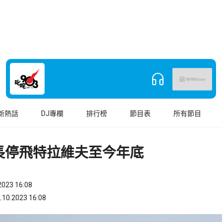
新熱話
DJ專欄
排行榜
節目表
所有節目
長停飛特拉維夫至今年底
023 16:08
.2023 16:08