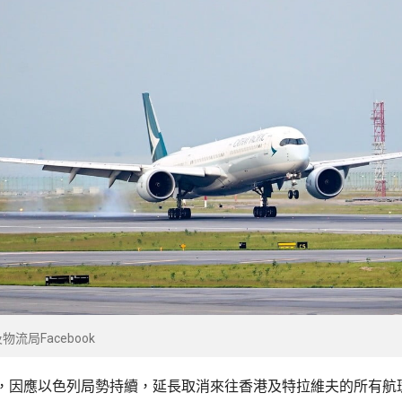
流局Facebook
，因應以色列局勢持續，延長取消來往香港及特拉維夫的所有航