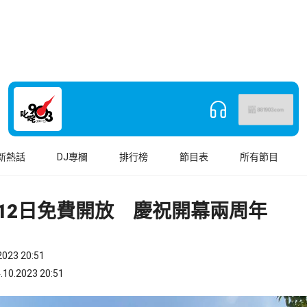
新熱話
DJ專欄
排行榜
節目表
所有節目
月12日免費開放 慶祝開幕兩周年
023 20:51
.2023 20:51