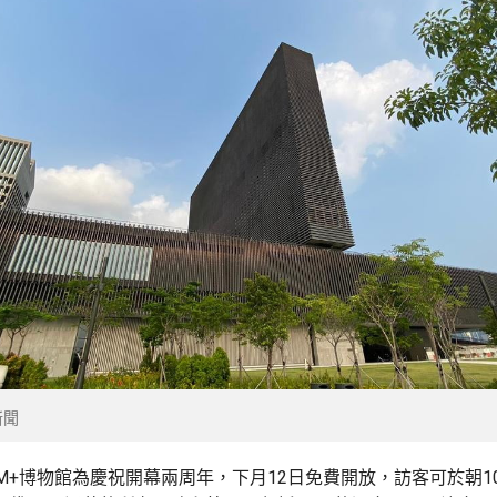
新聞
M+博物館為慶祝開幕兩周年，下月12日免費開放，訪客可於朝1