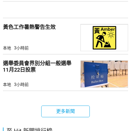
黃色工作暑熱警告生效
本地
3小時前
選舉委員會界別分組一般選舉
11月22日投票
本地
3小時前
更多新聞
至 Hit 新聞排行榜