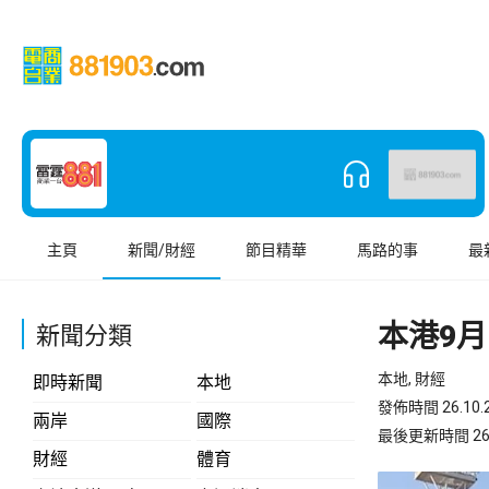
主頁
新聞/財經
節目精華
馬路的事
最
本港9月
新聞分類
本地, 財經
即時新聞
本地
發佈時間 26.10.2
兩岸
國際
最後更新時間 26.10
財經
體育