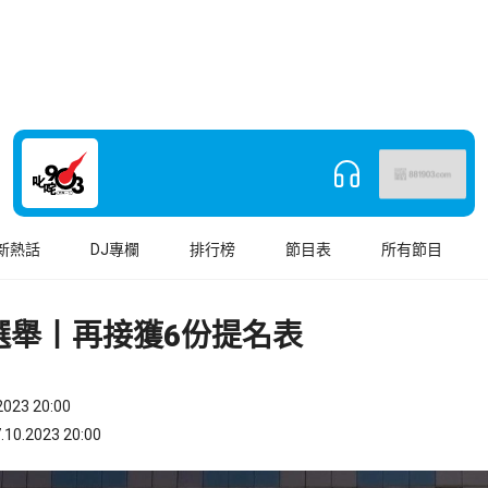
新熱話
DJ專欄
排行榜
節目表
所有節目
選舉丨再接獲6份提名表
023 20:00
.2023 20:00