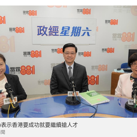
中)表示香港要成功就要繼續搶人才
新聞