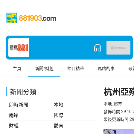
主頁
新聞/財經
節目精華
馬路的事
最
杭州亞
新聞分類
本地, 體育
即時新聞
本地
發佈時間 29.10.2
兩岸
國際
最後更新時間 29.10
財經
體育