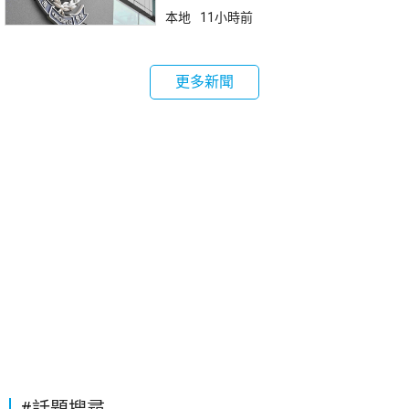
本地
11小時前
更多新聞