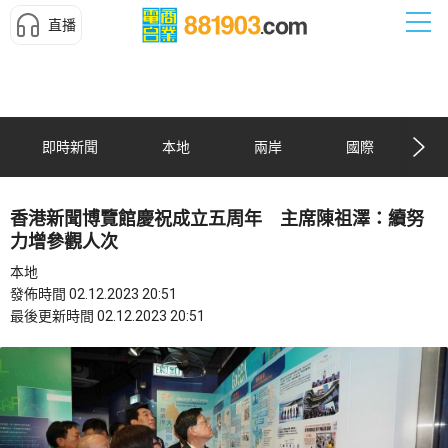
直播
即時新聞
本地
兩岸
國際
香港新聞博覽館慶祝成立五周年 主席陳祖澤：續努
力增參觀人次
本地
發佈時間 02.12.2023 20:51
最後更新時間 02.12.2023 20:51