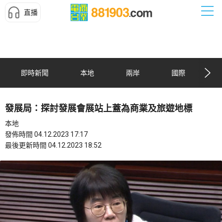
直播
即時新聞
本地
兩岸
國際
發展局：探討發展會展站上蓋為商業及旅遊地標
本地
發佈時間 04.12.2023 17:17
最後更新時間 04.12.2023 18:52